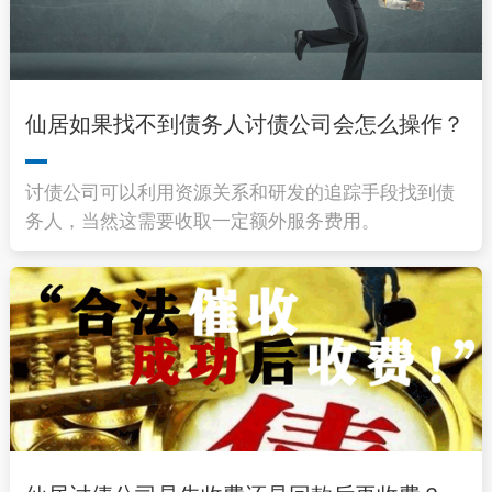
仙居如果找不到债务人讨债公司会怎么操作？
讨债公司可以利用资源关系和研发的追踪手段找到债
务人，当然这需要收取一定额外服务费用。