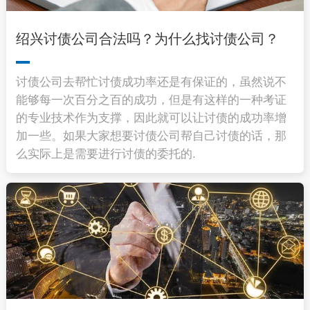
绍兴讨债公司合法吗？为什么找讨债公司？
讨债公司去帮忙讨债成功率还是有保证的，虽然说不
能够每一次百分之百的成功，但是有这样的一种考证
的专业技术作为支撑，因此就可以让讨债的成功率增
加一些。如果大家想要讨债公司帮自己讨债的话，那
么实际上是需要进行讨债的委托的.