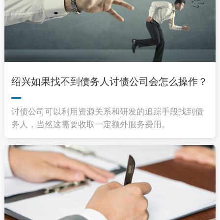
绍兴如果找不到债务人讨债公司会怎么操作？
讨债公司可以利用资源关系和研发的追踪手段找到债
务人，当然这需要收取一定额外服务费用。