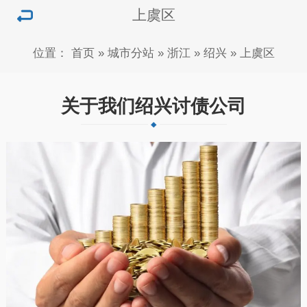
上虞区
位置：
首页
»
城市分站
»
浙江
»
绍兴
»
上虞区
关于我们绍兴讨债公司